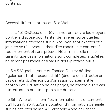
contenu.
Accessibilité et contenu du Site Web
La société Château des Rêves met en œuvre les moyens
dont elle dispose pour tenter de faire en sorte que les
informations affichées sur le Site Web sont exactes et à
jour, en se réservant le droit d’en modifier le contenu à
tout moment et sans préavis. Néanmoins, elle ne saurait
garantir que ces informations sont complètes, ni qu’elles
ne seront pas modifiées par un tiers (piratage, virus).
La
S.A.S Vignoble Anne et Fabrice Desrez
décline
également toute responsabilité (directe ou indirecte) en
cas de retard, d’erreur ou d’omission concernant le
contenu et l’utilisation de ces pages, de même qu’en cas
d’interruption ou d’indisponibilité du service.
Le Site Web et les données, informations et documents
qu’il fournit n’ont qu’une vocation d’information générale
sur les activités de la
S.A.S Vignoble Anne et Fabrice