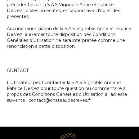
précédentes de la
S.A.S Vignoble Anne et Fabrice
Desrez
), orales ou écrites, en rapport avec l’objet des
présentes.
Aucune renonciation de la
S.A.S Vignoble Anne et Fabrice
Desrez
à exercer toute disposition des Conditions
Générales d’Utilisation ne sera interprétée comme une
renonciation à cette disposition.
CONTACT
L’Utilisateur peut contacter la
S.A.S Vignoble Anne et
Fabrice Desrez
pour toute question ou commentaire à
propos des Conditions Générales d’Utilisation à l’adresse
suivante : contact@chateaudesreves.fr