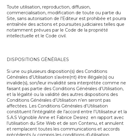
Toute utilisation, reproduction, diffusion,
commercialisation, modification de toute ou partie du
Site, sans autorisation de l’Editeur est prohibée et pourra
entraînée des actions et poursuites judiciaires telles que
notamment prévues par le Code de la propriété
intellectuelle et le Code civil.
DISPOSITIONS GÉNÉRALES
Si une ou plusieurs disposition(s) des Conditions
Générales d’Utilisation s’avère(nt) être illégale(s) ou
invalide(s), son/leur invalidité sera interprétée comme ne
faisant pas partie des Conditions Générales d’Utilisation,
et la légalité ou la validité des autres dispositions des
Conditions Générales d’Utilisation n’en seront pas
affectées. Les Conditions Générales d’Utilisation
constituent l’intégralité de l’accord entre l’Utilisateur et la
S.A.S Vignoble Anne et Fabrice Desrez
en rapport avec
l’utilisation du Site Web et de son Contenu, et annulent
et remplacent toutes les communications et accords
précédents (y compris les conditions d’utilisation