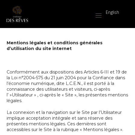
English
Mentions légales et conditions générales
d’utilisation du site internet
Conformément aux dispositions des Articles 6-III et 19 de
la Loi n°2004-575 du 21 juin 2004 pour la Confiance dans
l’économie numérique, dite L.C.E.N., il est porté à la
connaissance des utilisateurs et visiteurs, ci-après
l’ »Utilisateur » , ci-après le « Site », les présentes mentions
légales.
La connexion et la navigation sur le Site par l’Utilisateur
implique acceptation intégrale et sans réserve des
présentes mentions légales. Ces dernières sont
accessibles sur le Site à la rubrique « Mentions légales ».