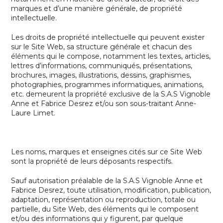
marques et d’une manière générale, de propriété
intellectuelle.
Les droits de propriété intellectuelle qui peuvent exister
sur le Site Web, sa structure générale et chacun des
éléments qui le compose, notamment les textes, articles,
lettres d’informations, communiqués, présentations,
brochures, images, illustrations, dessins, graphismes,
photographies, programmes informatiques, animations,
etc. demeurent la propriété exclusive de la
S.A.S Vignoble
Anne et Fabrice Desrez
et/ou son sous-traitant Anne-
Laure Limet.
Les noms, marques et enseignes cités sur ce Site Web
sont la propriété de leurs déposants respectifs.
Sauf autorisation préalable de la
S.A.S Vignoble Anne et
Fabrice Desrez
, toute utilisation, modification, publication,
adaptation, représentation ou reproduction, totale ou
partielle, du Site Web, des éléments qui le composent
et/ou des informations qui y figurent, par quelque