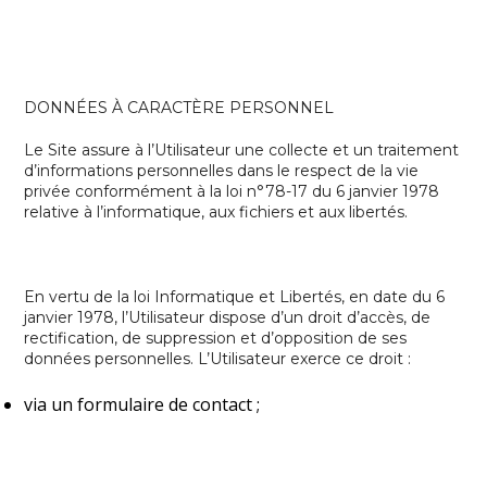
DONNÉES À CARACTÈRE PERSONNEL
Le Site assure à l’Utilisateur une collecte et un traitement
d’informations personnelles dans le respect de la vie
privée conformément à la loi n°78-17 du 6 janvier 1978
relative à l’informatique, aux fichiers et aux libertés.
En vertu de la loi Informatique et Libertés, en date du 6
janvier 1978, l’Utilisateur dispose d’un droit d’accès, de
rectification, de suppression et d’opposition de ses
données personnelles. L’Utilisateur exerce ce droit :
via un formulaire de contact ;