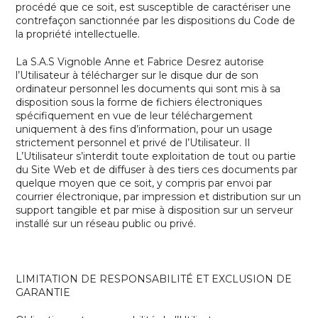
procédé que ce soit, est susceptible de caractériser une
contrefaçon sanctionnée par les dispositions du Code de
la propriété intellectuelle.
La
S.A.S Vignoble Anne et Fabrice Desrez
autorise
l’Utilisateur à télécharger sur le disque dur de son
ordinateur personnel les documents qui sont mis à sa
disposition sous la forme de fichiers électroniques
spécifiquement en vue de leur téléchargement
uniquement à des fins d’information, pour un usage
strictement personnel et privé de l’Utilisateur. Il
L’Utilisateur s’interdit toute exploitation de tout ou partie
du Site Web et de diffuser à des tiers ces documents par
quelque moyen que ce soit, y compris par envoi par
courrier électronique, par impression et distribution sur un
support tangible et par mise à disposition sur un serveur
installé sur un réseau public ou privé.
LIMITATION DE RESPONSABILITÉ ET EXCLUSION DE
GARANTIE