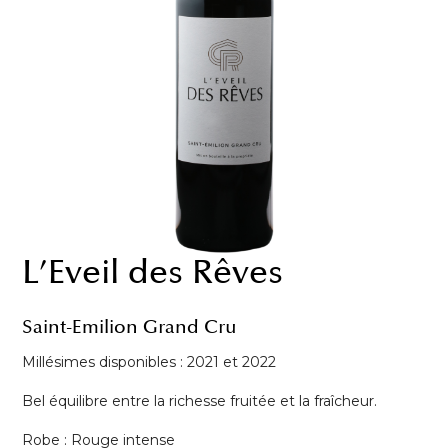
L’Eveil des Rêves
Saint-Emilion Grand Cru
Millésimes disponibles : 2021 et 2022
Bel équilibre entre la richesse fruitée et la fraîcheur.
Robe : Rouge intense