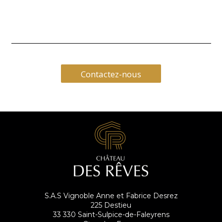
Contactez-nous
S.A.S Vignoble Anne et Fabrice Desrez
225 Destieu
33 330 Saint-Sulpice-de-Faleyrens