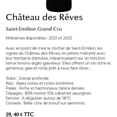
Château des Rêves
Saint-Emilion Grand Cru
Millésimes disponibles : 2021 et 2022
Avec en point de mire le clocher de Saint-Emilion, les
vignes du Château des Rêves, en pleine maturité avec
leur trentaine d’années, s’épanouissent sur un très bon
terroir limono-argilo-graveleux. Elles offrent un vin riche et
généreux, gras et rond, prêt à vous faire rêver….
Robe : Grenat profonde
Nez : Baies noires et notes torréfiées
Palais : Riche et harmonieux, tanins denses
Cépages : 85% merlot 15% cabernet sauvignon
Service : A déguster autour de 18°C
Conseils : Belle côte de boeuf sur sarments
29, 40 € TTC